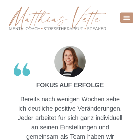
FOKUS AUF ERFOLGE
Bereits nach wenigen Wochen sehe
ich deutliche positive Veränderungen.
Jeder arbeitet für sich ganz individuell
an seinen Einstellungen und
gemeinsam als Team haben wir