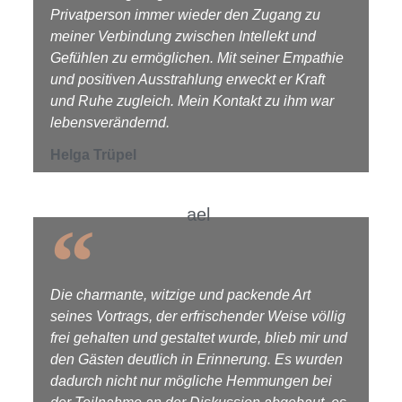
Privatperson immer wieder den Zugang zu
meiner Verbindung zwischen Intellekt und
Gefühlen zu ermöglichen. Mit seiner Empathie
und positiven Ausstrahlung erweckt er Kraft
und Ruhe zugleich. Mein Kontakt zu ihm war
lebensverändernd.
Helga Trüpel
Die charmante, witzige und packende Art
seines Vortrags, der erfrischender Weise völlig
frei gehalten und gestaltet wurde, blieb mir und
den Gästen deutlich in Erinnerung. Es wurden
dadurch nicht nur mögliche Hemmungen bei