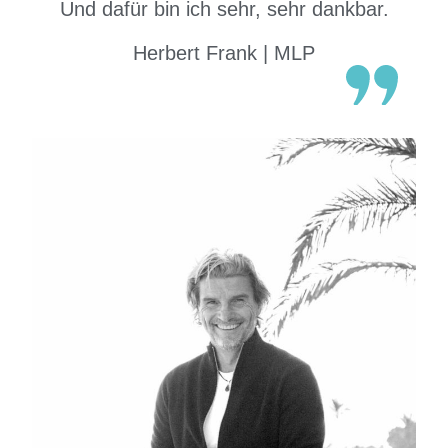
Und dafür bin ich sehr, sehr dankbar.
Herbert Frank | MLP