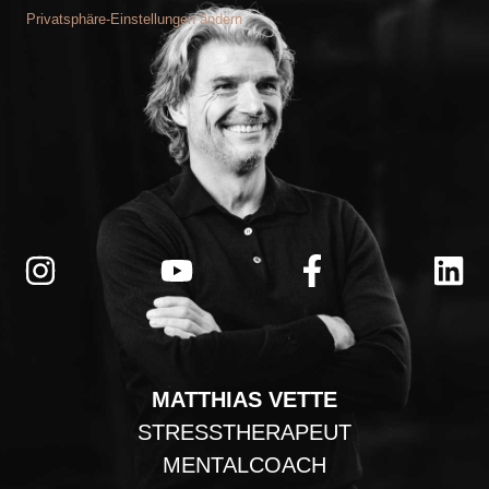
Privatsphäre-Einstellungen ändern
MATTHIAS VETTE
STRESSTHERAPEUT
MENTALCOACH