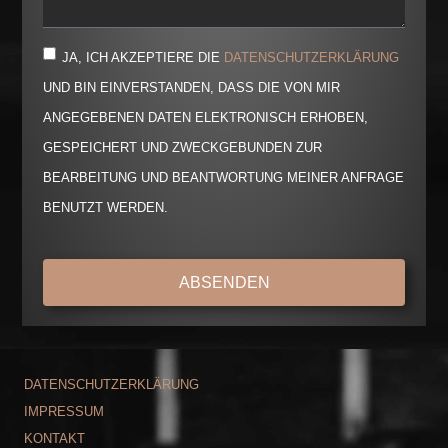
JA, ICH AKZEPTIERE DIE
DATENSCHUTZERKLÄRUNG
UND BIN EINVERSTANDEN, DASS DIE VON MIR
ANGEGEBENEN DATEN ELEKTRONISCH ERHOBEN,
GESPEICHERT UND ZWECKGEBUNDEN ZUR
BEARBEITUNG UND BEANTWORTUNG MEINER ANFRAGE
BENUTZT WERDEN.
ABSENDEN
DATENSCHUTZERKLÄRUNG
IMPRESSUM
KONTAKT