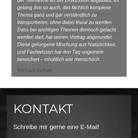
der Teilnahme an der Diskussion abgebaut, es
gelang ihm so auch, das fachlich komplexe
Thema ganz und gar verständlich zu
transportieren, ohne dabei trivial zu werden.
Dass bei wichtigen Themen dennoch gelacht
werden darf, hat seinen Vortrag abgerundet.
Diese gelungene Mischung aus Natürlichkeit
und Fachwissen hat den Tag ungemein
bereichert – inhaltlich wie menschlich.
Michael Schurr
KONTAKT
Schreibe mir gerne eine E-Mail!