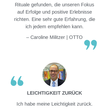
Rituale gefunden, die unseren Fokus
auf Erfolge und positive Erlebnisse
richten. Eine sehr gute Erfahrung, die
ich jedem empfehlen kann.
– Caroline Militzer | OTTO
LEICHTIGKEIT ZURÜCK
Ich habe meine Leichtigkeit zurück.