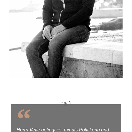
Herrn Vette gelingt es, mir als Politikerin und