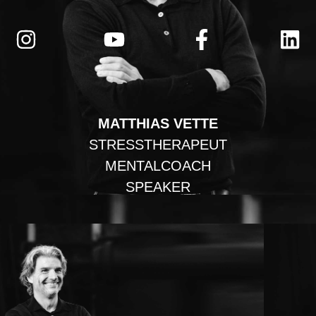
MATTHIAS VETTE
STRESSTHERAPEUT
MENTALCOACH
SPEAKER