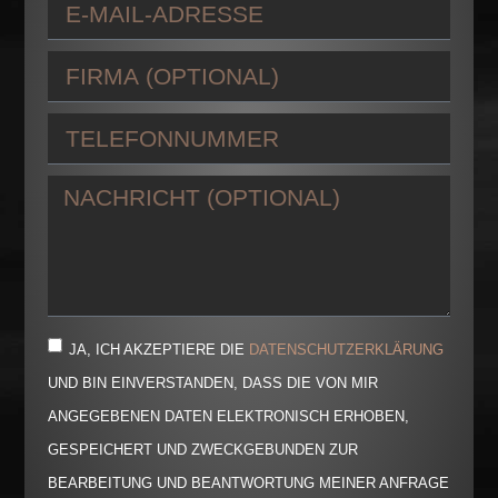
JA, ICH AKZEPTIERE DIE
DATENSCHUTZERKLÄRUNG
UND BIN EINVERSTANDEN, DASS DIE VON MIR
ANGEGEBENEN DATEN ELEKTRONISCH ERHOBEN,
GESPEICHERT UND ZWECKGEBUNDEN ZUR
BEARBEITUNG UND BEANTWORTUNG MEINER ANFRAGE