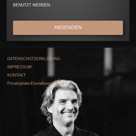
BENUTZT WERDEN.
ABSENDEN
DATENSCHUTZERKLÄRUNG
IMPRESSUM
KONTAKT
Privatsphäre-Einstellungen ändern