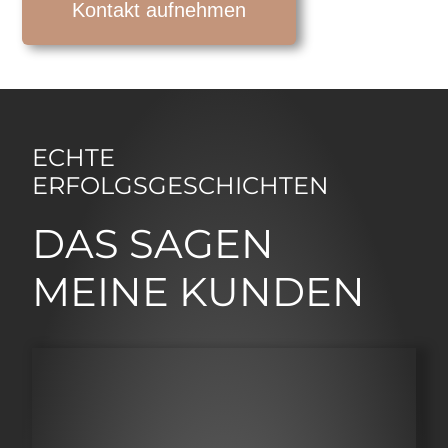
Kontakt aufnehmen
ECHTE
ERFOLGSGESCHICHTEN
DAS SAGEN
MEINE KUNDEN