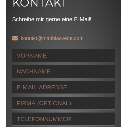
KONTAKT
Schreibe mir gerne eine E-Mail!
kontakt@matthiasvette.com