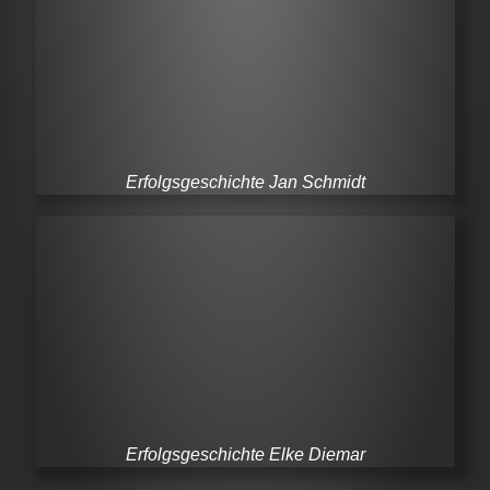
Erfolgsgeschichte Jan Schmidt
Erfolgsgeschichte Elke Diemar