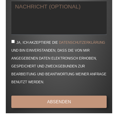
JA, ICH AKZEPTIERE DIE
DATENSCHUTZERKLÄRUNG
UND BIN EINVERSTANDEN, DASS DIE VON MIR
ANGEGEBENEN DATEN ELEKTRONISCH ERHOBEN,
GESPEICHERT UND ZWECKGEBUNDEN ZUR
BEARBEITUNG UND BEANTWORTUNG MEINER ANFRAGE
BENUTZT WERDEN.
ABSENDEN