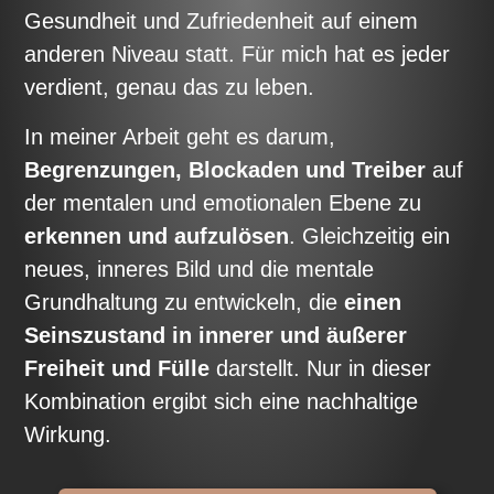
Gesundheit und Zufriedenheit auf einem
anderen Niveau statt. Für mich hat es jeder
verdient, genau das zu leben.
In meiner Arbeit geht es darum,
Begrenzungen, Blockaden und Treiber
auf
der mentalen und emotionalen Ebene zu
erkennen und aufzulösen
. Gleichzeitig ein
neues, inneres Bild und die mentale
Grundhaltung zu entwickeln, die
einen
Seinszustand in innerer und äußerer
Freiheit und Fülle
darstellt. Nur in dieser
Kombination ergibt sich eine nachhaltige
Wirkung.