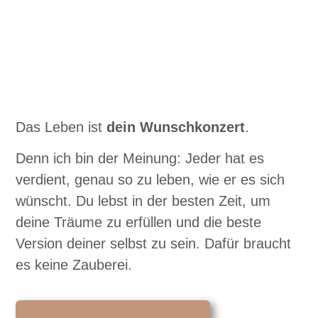
Das Leben ist
dein Wunschkonzert
.
Denn ich bin der Meinung: Jeder hat es
verdient, genau so zu leben, wie er es sich
wünscht. Du lebst in der besten Zeit, um
deine Träume zu erfüllen und die beste
Version deiner selbst zu sein. Dafür braucht
es keine Zauberei.