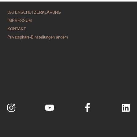
DATENSCHUTZERKLÄRUNG
IMPRESSUM
KONTAKT
Privatsphäre-Einstellungen ändern