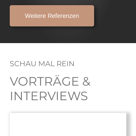
Weitere Referenzen
SCHAU MAL REIN
VORTRÄGE &
INTERVIEWS