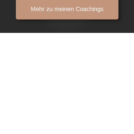
Mehr zu meinen Coachings