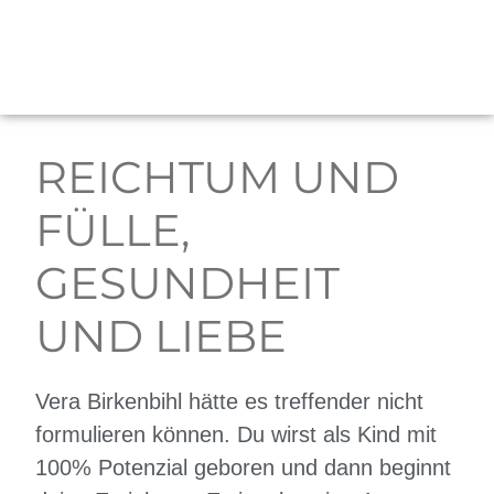
REICHTUM UND
FÜLLE,
GESUNDHEIT
UND LIEBE
Vera Birkenbihl hätte es treffender nicht
formulieren können. Du wirst als Kind mit
100% Potenzial geboren und dann beginnt