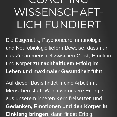
WISSENSCHAFT-
LICH FUNDIERT
Die Epigenetik, Psychoneuroimmunologie
und Neurobiologie liefern Beweise, dass nur
das Zusammenspiel zwischen Geist, Emotion
und Körper
zu nachhaltigem Erfolg im
Leben und maximaler Gesundheit
führt.
Auf dieser Basis findet meine Arbeit mit
Menschen statt. Wenn wir unsere Energie
aus unserem inneren Kern freisetzen und
Gedanken, Emotionen und den Körper in
Einklang bringen
, dann findet Erfolg,