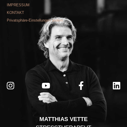
IMPRESSUM
KONTAKT
Privatsphäre-Einstellungen ändern
MATTHIAS VETTE