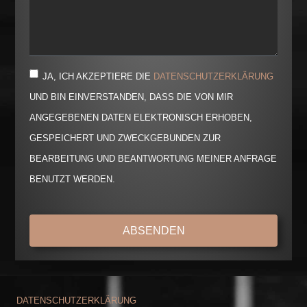
JA, ICH AKZEPTIERE DIE
DATENSCHUTZERKLÄRUNG
UND BIN EINVERSTANDEN, DASS DIE VON MIR
ANGEGEBENEN DATEN ELEKTRONISCH ERHOBEN,
GESPEICHERT UND ZWECKGEBUNDEN ZUR
BEARBEITUNG UND BEANTWORTUNG MEINER ANFRAGE
BENUTZT WERDEN.
ABSENDEN
DATENSCHUTZERKLÄRUNG