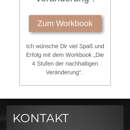
Zum Workbook
Ich wünsche Dir viel Spaß und
Erfolg mit dem Workbook „Die
4 Stufen der nachhaltigen
Veränderung“.
KONTAKT